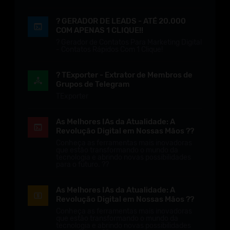
? GERADOR DE LEADS - ATÉ 20.000
COM APENAS 1 CLIQUE!!
? Gerador de Contatos Para Marketing Digital
- Contatos Rápidos Com 1 Clique!
? TExporter - Extrator de Membros de
Grupos de Telegram
TExporter
As Melhores IAs da Atualidade: A
Revolução Digital em Nossas Mãos ??
Conheça as ferramentas mais inovadoras
que estão transformando o mundo da
tecnologia e abrindo novas possibilidades
para o futuro. ??
As Melhores IAs da Atualidade: A
Revolução Digital em Nossas Mãos ??
Conheça as ferramentas mais inovadoras
que estão transformando o mundo da
tecnologia e abrindo novas possibilidades