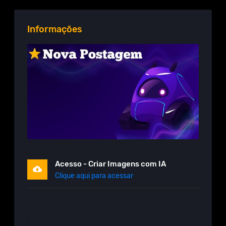
Informações
Acesso - Criar Imagens com IA
Clique aqui para acessar