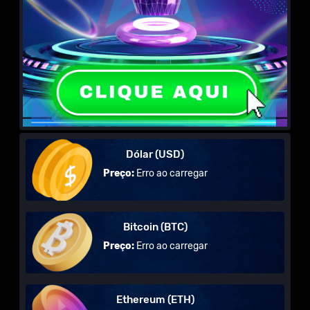
Dólar (USD)
Preço:
Erro ao carregar
Bitcoin (BTC)
Preço:
Erro ao carregar
Ethereum (ETH)