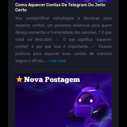
Como Aquecer Contas De Telegram Do Jeito
Certo
Vou compartilhar estratégias e técnicas para
aquecer contas, um processo essencial para quem
deseja aumentar a humanidade das sessões. ? O que
você vai descobrir: ✅ O que significa "aquecer
contas" e por que isso é importante. ✅ Passos
práticos para aquecer suas contas de maneira
segura e eficaz....
Leia mais