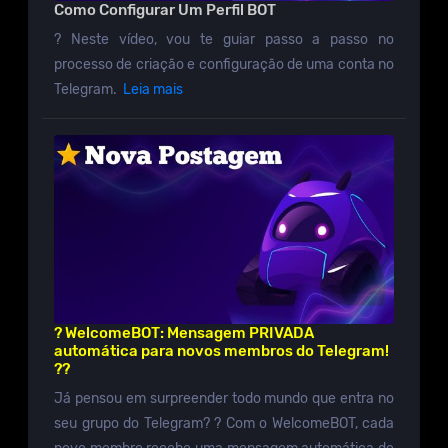
Como Configurar Um Perfil BOT
? Neste vídeo, vou te guiar passo a passo no
processo de criação e configuração de uma conta no
Telegram.
Leia mais
? WelcomeBOT: Mensagem PRIVADA
automática para novos membros do Telegram!
??
Já pensou em surpreender todo mundo que entra no
seu grupo do Telegram? ? Com o WelcomeBOT, cada