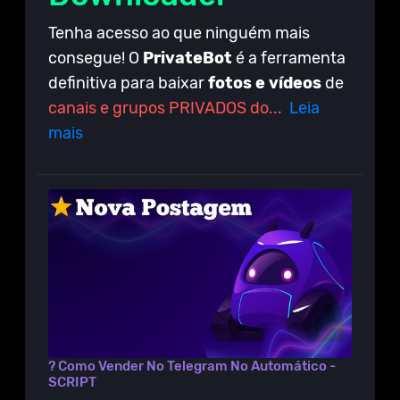
Tenha acesso ao que ninguém mais
consegue! O
PrivateBot
é a ferramenta
definitiva para baixar
fotos e vídeos
de
canais e grupos PRIVADOS do...
Leia
mais
? Como Vender No Telegram No Automático -
SCRIPT