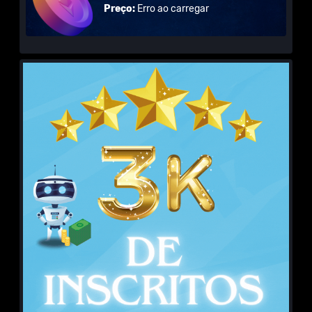
Preço:
Erro ao carregar