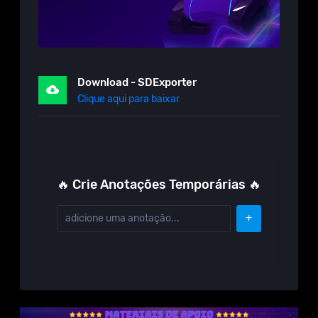
Download - SDExporter
Clique aqui para baixar
🔥 Crie Anotações Temporárias 🔥
+