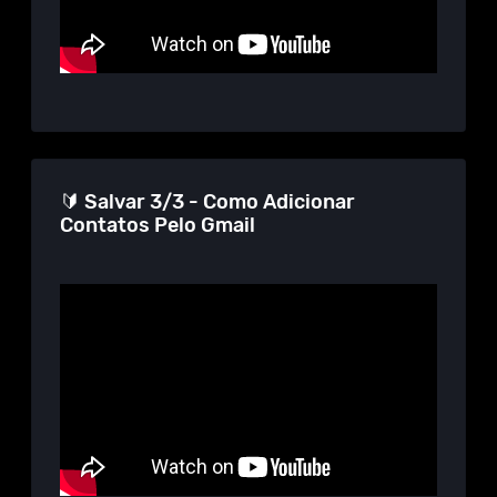
🔰 Salvar 3/3 - Como Adicionar
Contatos Pelo Gmail