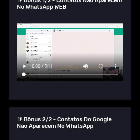
🔰 Bônus 1/2 - Contatos Não Aparecem
No WhatsApp WEB
🔰 Bônus 2/2 - Contatos Do Google
Não Aparecem No WhatsApp