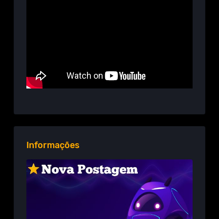
Informações