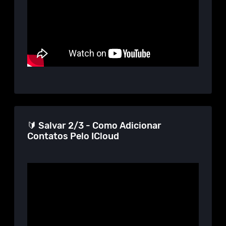
🔰 Salvar 2/3 - Como Adicionar
Contatos Pelo ICloud