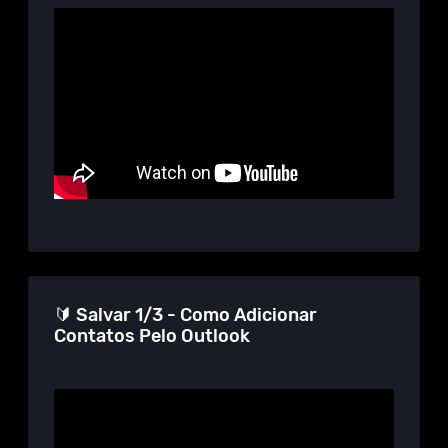
🔰 Salvar 1/3 - Como Adicionar
Contatos Pelo Outlook