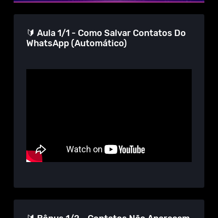
🔰 Aula 1/1 - Como Salvar Contatos Do
WhatsApp (Automático)