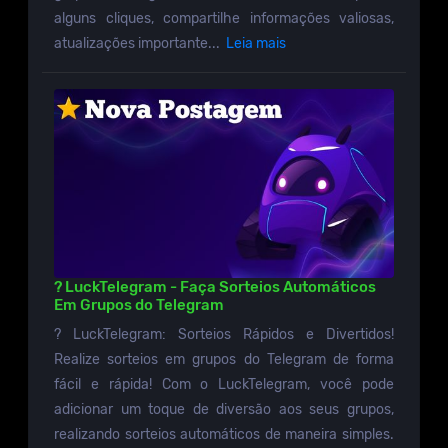
alguns cliques, compartilhe informações valiosas,
atualizações importante...
Leia mais
? LuckTelegram - Faça Sorteios Automáticos
Em Grupos do Telegram
? LuckTelegram: Sorteios Rápidos e Divertidos!
Realize sorteios em grupos do Telegram de forma
fácil e rápida! Com o LuckTelegram, você pode
adicionar um toque de diversão aos seus grupos,
realizando sorteios automáticos de maneira simples.