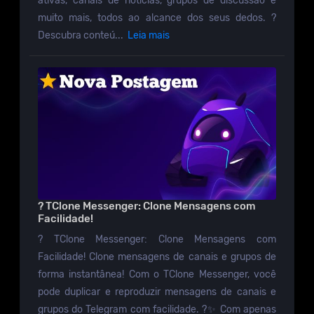
ativas, canais de notícias, grupos de discussão e
muito mais, todos ao alcance dos seus dedos. ?️
Descubra conteú...
Leia mais
? TClone Messenger: Clone Mensagens com
Facilidade!
? TClone Messenger: Clone Mensagens com
Facilidade! Clone mensagens de canais e grupos de
forma instantânea! Com o TClone Messenger, você
pode duplicar e reproduzir mensagens de canais e
grupos do Telegram com facilidade. ?✨ Com apenas