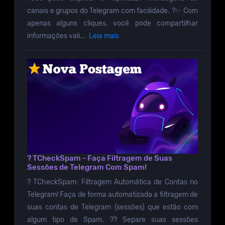
canais e grupos do Telegram com facilidade. ?✨ Com
apenas alguns cliques, você pode compartilhar
informações vali...
Leia mais
? TCheckSpam - Faça Filtragem de Suas
Sessões de Telegram Com Spam!
?️ TCheckSpam: Filtragem Automática de Contas no
Telegram! Faça de forma automatizada a filtragem de
suas contas de Telegram (sessões) que estão com
algum tipo de Spam. ?? Separe suas sessões