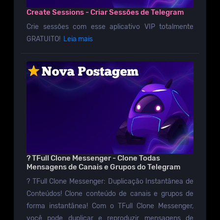
Create Sessions - Criar Sessões de Telegram
Crie sessões com esse aplicativo VIP totalmente
GRATUITO!
Leia mais
? TFull Clone Messenger - Clone Todas
Mensagens de Canais e Grupos do Telegram
? TFull Clone Messenger: Duplicação Instantânea de
Conteúdos! Clone conteúdo de canais e grupos de
forma instantânea! Com o TFull Clone Messenger,
você pode duplicar e reproduzir mensagens de