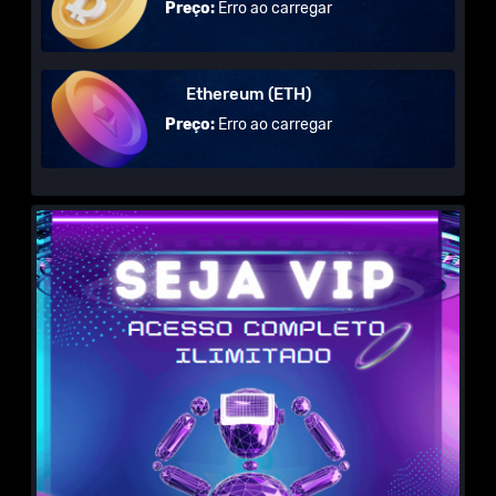
Preço:
Erro ao carregar
Ethereum (ETH)
Preço:
Erro ao carregar