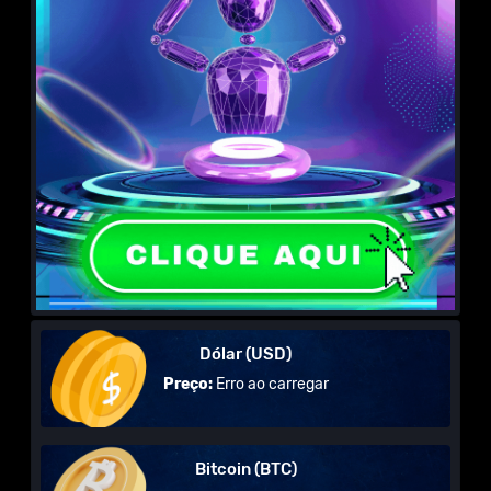
Dólar (USD)
Preço:
Erro ao carregar
Bitcoin (BTC)