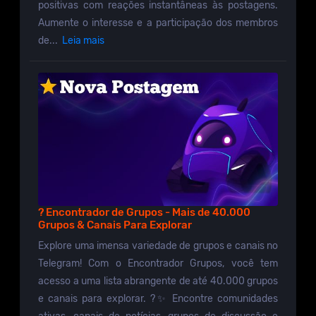
positivas com reações instantâneas às postagens.
Aumente o interesse e a participação dos membros
de...
Leia mais
? Encontrador de Grupos - Mais de 40.000
Grupos & Canais Para Explorar
Explore uma imensa variedade de grupos e canais no
Telegram! Com o Encontrador Grupos, você tem
acesso a uma lista abrangente de até 40.000 grupos
e canais para explorar. ?✨ Encontre comunidades