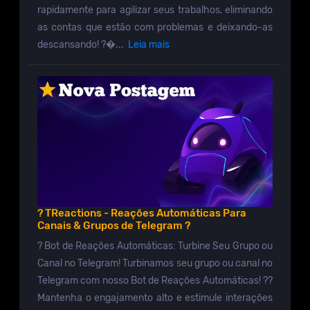
rapidamente para agilizar seus trabalhos, eliminando
as contas que estão com problemas e deixando-as
descansando! ?�...
Leia mais
? TReactions - Reações Automáticas Para
Canais & Grupos de Telegram ?
? Bot de Reações Automáticas: Turbine Seu Grupo ou
Canal no Telegram! Turbinamos seu grupo ou canal no
Telegram com nosso Bot de Reações Automáticas! ??
Mantenha o engajamento alto e estimule interações