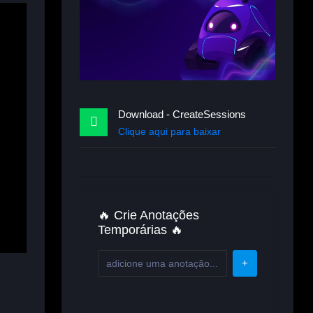
Download - CreateSessions
Clique aqui para baixar
🔥 Crie Anotações
Temporárias 🔥
+