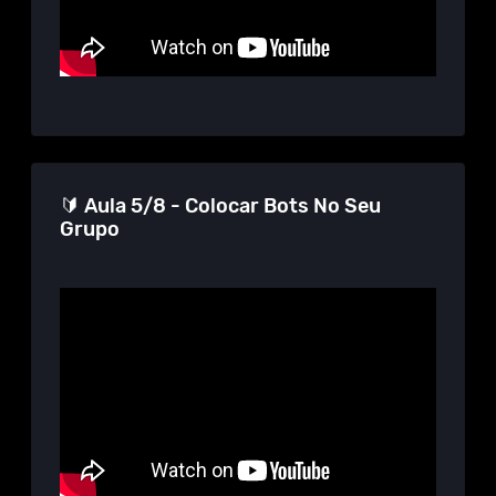
🔰 Aula 5/8 - Colocar Bots No Seu
Grupo