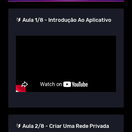
🔰 Aula 1/8 - Introdução Ao Aplicativo
🔰 Aula 2/8 - Criar Uma Rede Privada