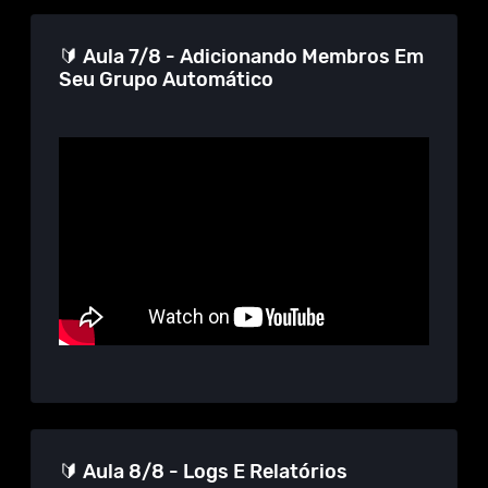
🔰 Aula 7/8 - Adicionando Membros Em
Seu Grupo Automático
🔰 Aula 8/8 - Logs E Relatórios