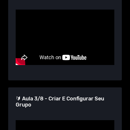
🔰 Aula 3/8 - Criar E Configurar Seu
Grupo