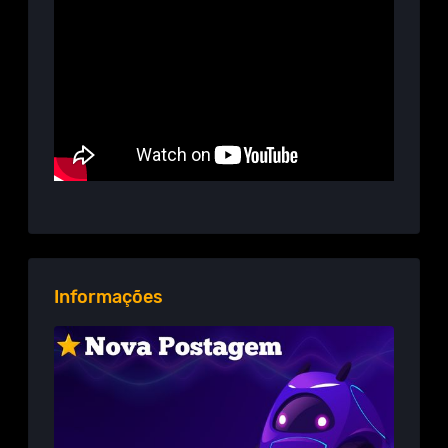
Informações