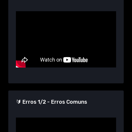
🔰 Erros 1/2 - Erros Comuns