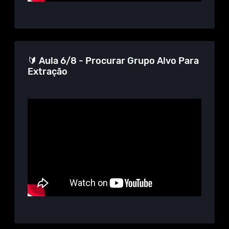
🔰 Aula 6/8 - Procurar Grupo Alvo Para
Extração