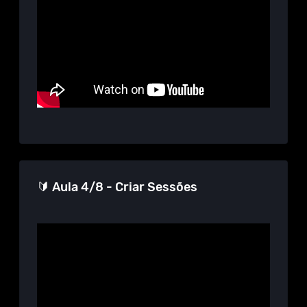
🔰 Aula 4/8 - Criar Sessões