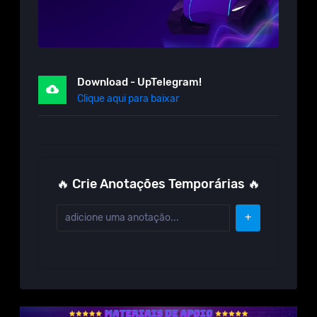
Download - UpTelegram!
Clique aqui para baixar
🔥 Crie Anotações Temporárias 🔥
+